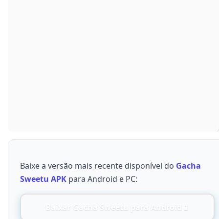
Baixe a versão mais recente disponível do
Gacha
Sweetu APK
para Android e PC:
Baixar Gacha Sweetu para Android📱