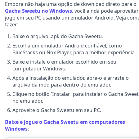
Embora não haja uma opção de download direto para o
Gacha Sweetu no Windows
, você ainda pode aproveitar
jogo em seu PC usando um emulador Android. Veja com
fazer:
Baixe o arquivo .apk do Gacha Sweetu.
Escolha um emulador Android confiável, como
BlueStacks ou Nox Player, para a melhor experiência.
Baixe e instale o emulador escolhido em seu
computador Windows.
Após a instalação do emulador, abra-o e arraste o
arquivo da mod para dentro do emulador.
Clique no botão 'Instalar' para instalar o Gacha Swee
no emulador.
Aproveite o Gacha Sweetu em seu PC.
Baixe e jogue o Gacha Sweetu em computadores
Windows
: