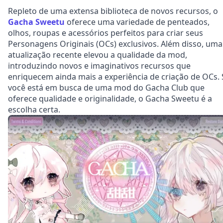
Repleto de uma extensa biblioteca de novos recursos, o
Gacha Sweetu
oferece uma variedade de penteados,
olhos, roupas e acessórios perfeitos para criar seus
Personagens Originais (OCs) exclusivos. Além disso, uma
atualização recente elevou a qualidade da mod,
introduzindo novos e imaginativos recursos que
enriquecem ainda mais a experiência de criação de OCs. 
você está em busca de uma mod do Gacha Club que
oferece qualidade e originalidade, o Gacha Sweetu é a
escolha certa.