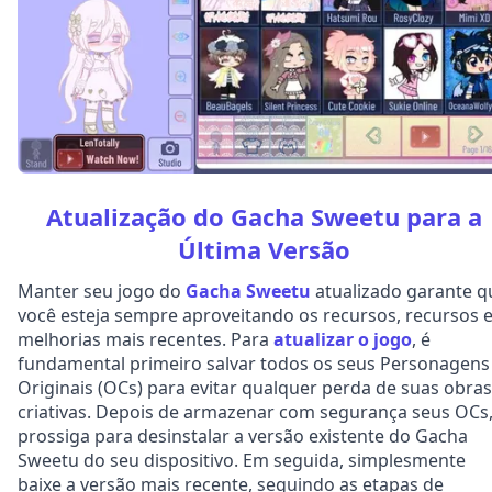
Atualização do Gacha Sweetu para a
Última Versão
Manter seu jogo do
Gacha Sweetu
atualizado garante q
você esteja sempre aproveitando os recursos, recursos 
melhorias mais recentes. Para
atualizar o jogo
, é
fundamental primeiro salvar todos os seus Personagens
Originais (OCs) para evitar qualquer perda de suas obras
criativas. Depois de armazenar com segurança seus OCs
prossiga para desinstalar a versão existente do Gacha
Sweetu do seu dispositivo. Em seguida, simplesmente
baixe a versão mais recente, seguindo as etapas de