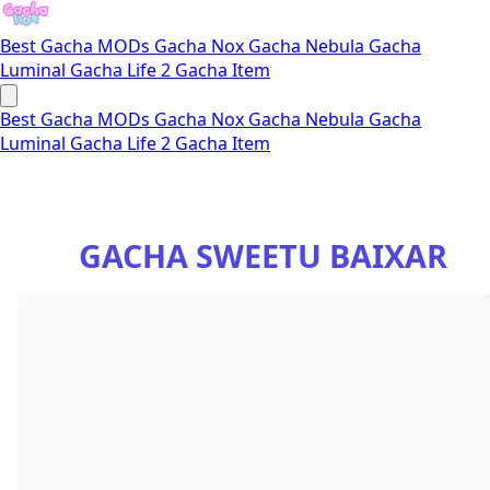
Best Gacha MODs
Gacha Nox
Gacha Nebula
Gacha
Luminal
Gacha Life 2
Gacha Item
Best Gacha MODs
Gacha Nox
Gacha Nebula
Gacha
Luminal
Gacha Life 2
Gacha Item
GACHA SWEETU BAIXAR