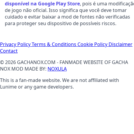
disponível na Google Play Store
, pois é uma modificaçã
de jogo não oficial. Isso significa que você deve tomar
cuidado e evitar baixar a mod de fontes não verificadas
para proteger seu dispositivo de possíveis riscos.
Privacy Policy
Terms & Conditions
Cookie Policy
Disclaimer
Contact
© 2026 GACHANOX.COM - FANMADE WEBSITE OF GACHA
NOX MOD MADE BY:
NOXULA
This is a fan-made website. We are not affiliated with
Lunime or any game developers.