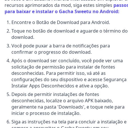
recursos aprimorados da mod, siga estes simples
passo
para baixar e instalar o Gacha Sweetu no Android:
Encontre o Botão de Download para Android.
Toque no botão de download e aguarde o término do
download.
Você pode puxar a barra de notificações para
confirmar o progresso do download.
Após o download ser concluído, você pode ver uma
solicitação de permissão para instalar de fontes
desconhecidas. Para permitir isso, vá até as
configurações do seu dispositivo e acesse Segurança
Instalar Apps Desconhecidos e ative a opção.
Depois de permitir instalações de fontes
desconhecidas, localize o arquivo APK baixado,
geralmente na pasta 'Downloads', e toque nele para
iniciar o processo de instalação.
Siga as instruções na tela para concluir a instalação e