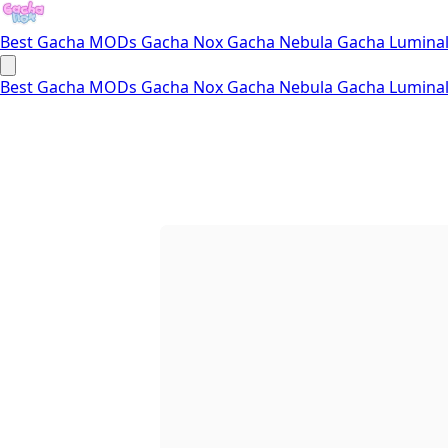
Best Gacha MODs
Gacha Nox
Gacha Nebula
Gacha Lumina
Best Gacha MODs
Gacha Nox
Gacha Nebula
Gacha Lumina