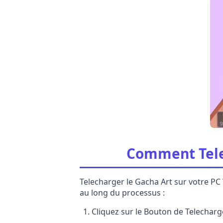
Comment Telec
Telecharger le Gacha Art sur votre PC
au long du processus :
Cliquez sur le Bouton de Telechar