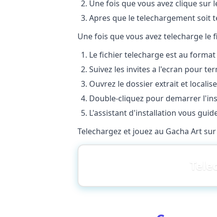
Une fois que vous avez clique sur
Apres que le telechargement soit t
Une fois que vous avez telecharge le f
Le fichier telecharge est au format z
Suivez les invites a l'ecran pour te
Ouvrez le dossier extrait et localisez
Double-cliquez pour demarrer l'inst
L'assistant d'installation vous gui
Telechargez et jouez au Gacha Art su
Tele