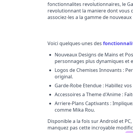
fonctionnalites revolutionnaires, le 
revolutionnant la maniere dont vous d
associez-les a la gamme de nouveaux 
Voici quelques-unes des
fonctionnal
Nouveaux Designs de Mains et Pos
personnages plus dynamiques et e
Logos de Chemises Innovants : Pe
original.
Garde-Robe Etendue : Habillez v
Accessoires a Theme d'Anime : Faite
Arriere-Plans Captivants : Implique
comme Mika Rou.
Disponible a la fois sur Android et PC
manquez pas cette incroyable modific