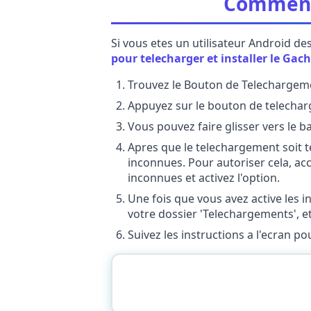
Comment 
Si vous etes un utilisateur Android de
pour telecharger et installer le Gach
Trouvez le Bouton de Telechargem
Appuyez sur le bouton de telechar
Vous pouvez faire glisser vers le 
Apres que le telechargement soit t
inconnues. Pour autoriser cela, acc
inconnues et activez l'option.
Une fois que vous avez active les i
votre dossier 'Telechargements', 
Suivez les instructions a l'ecran p