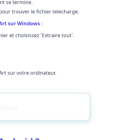
nt se termine.
our trouver le fichier telecharge.
Art sur Windows
:
ier et choisissez 'Extraire tout'.
Art sur votre ordinateur.
ndows