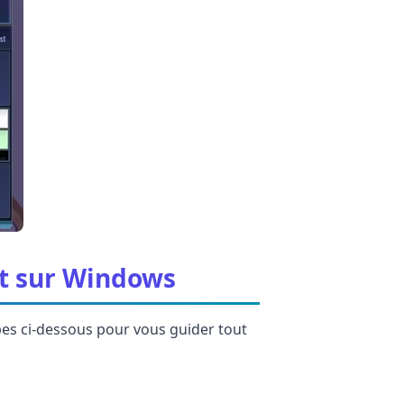
rt sur Windows
apes ci-dessous pour vous guider tout