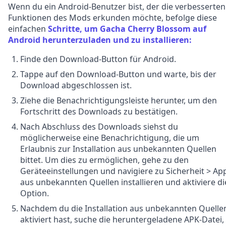
Wenn du ein Android-Benutzer bist, der die verbesserten
Funktionen des Mods erkunden möchte, befolge diese
einfachen
Schritte, um Gacha Cherry Blossom auf
Android herunterzuladen und zu installieren:
Finde den Download-Button für Android.
Tappe auf den Download-Button und warte, bis der
Download abgeschlossen ist.
Ziehe die Benachrichtigungsleiste herunter, um den
Fortschritt des Downloads zu bestätigen.
Nach Abschluss des Downloads siehst du
möglicherweise eine Benachrichtigung, die um
Erlaubnis zur Installation aus unbekannten Quellen
bittet. Um dies zu ermöglichen, gehe zu den
Geräteeinstellungen und navigiere zu Sicherheit > Ap
aus unbekannten Quellen installieren und aktiviere di
Option.
Nachdem du die Installation aus unbekannten Quelle
aktiviert hast, suche die heruntergeladene APK-Datei,