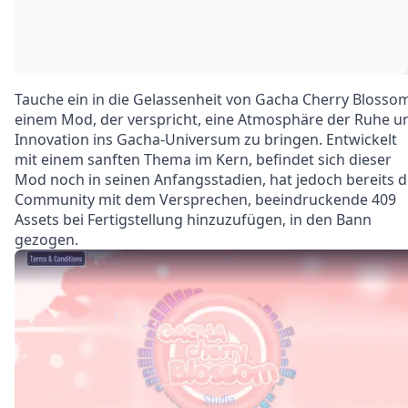
Tauche ein in die Gelassenheit von Gacha Cherry Blosso
einem Mod, der verspricht, eine Atmosphäre der Ruhe u
Innovation ins Gacha-Universum zu bringen. Entwickelt
mit einem sanften Thema im Kern, befindet sich dieser
Mod noch in seinen Anfangsstadien, hat jedoch bereits d
Community mit dem Versprechen, beeindruckende 409
Assets bei Fertigstellung hinzuzufügen, in den Bann
gezogen.