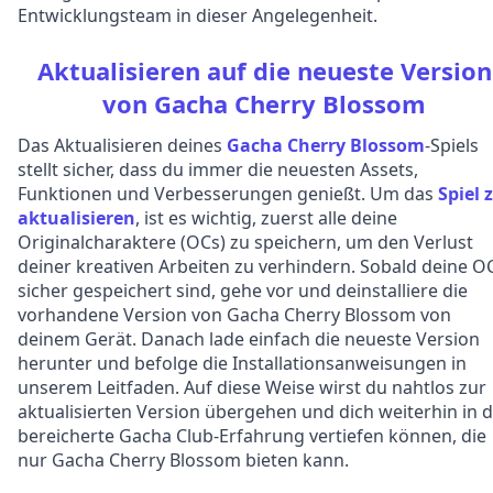
Entwicklungsteam in dieser Angelegenheit.
Aktualisieren auf die neueste Version
von Gacha Cherry Blossom
Das Aktualisieren deines
Gacha Cherry Blossom
-Spiels
stellt sicher, dass du immer die neuesten Assets,
Funktionen und Verbesserungen genießt. Um das
Spiel 
aktualisieren
, ist es wichtig, zuerst alle deine
Originalcharaktere (OCs) zu speichern, um den Verlust
deiner kreativen Arbeiten zu verhindern. Sobald deine O
sicher gespeichert sind, gehe vor und deinstalliere die
vorhandene Version von Gacha Cherry Blossom von
deinem Gerät. Danach lade einfach die neueste Version
herunter und befolge die Installationsanweisungen in
unserem Leitfaden. Auf diese Weise wirst du nahtlos zur
aktualisierten Version übergehen und dich weiterhin in d
bereicherte Gacha Club-Erfahrung vertiefen können, die
nur Gacha Cherry Blossom bieten kann.