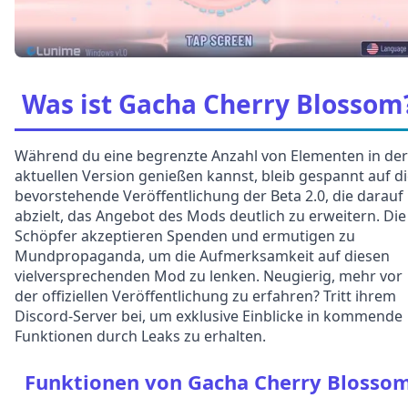
Was ist Gacha Cherry Blossom
Während du eine begrenzte Anzahl von Elementen in der
aktuellen Version genießen kannst, bleib gespannt auf d
bevorstehende Veröffentlichung der Beta 2.0, die darauf
abzielt, das Angebot des Mods deutlich zu erweitern. Die
Schöpfer akzeptieren Spenden und ermutigen zu
Mundpropaganda, um die Aufmerksamkeit auf diesen
vielversprechenden Mod zu lenken. Neugierig, mehr vor
der offiziellen Veröffentlichung zu erfahren? Tritt ihrem
Discord-Server bei, um exklusive Einblicke in kommende
Funktionen durch Leaks zu erhalten.
Funktionen von Gacha Cherry Blosso