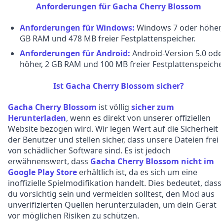
Anforderungen für Gacha Cherry Blossom
Anforderungen für Windows:
Windows 7 oder höher,
GB RAM und 478 MB freier Festplattenspeicher.
Anforderungen für Android:
Android-Version 5.0 od
höher, 2 GB RAM und 100 MB freier Festplattenspeiche
Ist Gacha Cherry Blossom sicher?
Gacha Cherry Blossom
ist völlig
sicher zum
Herunterladen
, wenn es direkt von unserer offiziellen
Website bezogen wird. Wir legen Wert auf die Sicherheit
der Benutzer und stellen sicher, dass unsere Dateien frei
von schädlicher Software sind. Es ist jedoch
erwähnenswert, dass
Gacha Cherry Blossom nicht im
Google Play Store
erhältlich ist, da es sich um eine
inoffizielle Spielmodifikation handelt. Dies bedeutet, das
du vorsichtig sein und vermeiden solltest, den Mod aus
unverifizierten Quellen herunterzuladen, um dein Gerät
vor möglichen Risiken zu schützen.