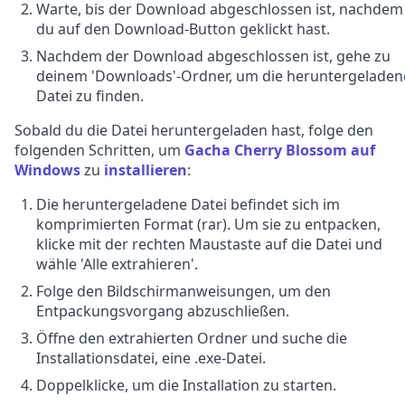
Warte, bis der Download abgeschlossen ist, nachdem
du auf den Download-Button geklickt hast.
Nachdem der Download abgeschlossen ist, gehe zu
deinem 'Downloads'-Ordner, um die heruntergeladen
Datei zu finden.
Sobald du die Datei heruntergeladen hast, folge den
folgenden Schritten, um
Gacha Cherry Blossom auf
Windows
zu
installieren
:
Die heruntergeladene Datei befindet sich im
komprimierten Format (rar). Um sie zu entpacken,
klicke mit der rechten Maustaste auf die Datei und
wähle 'Alle extrahieren'.
Folge den Bildschirmanweisungen, um den
Entpackungsvorgang abzuschließen.
Öffne den extrahierten Ordner und suche die
Installationsdatei, eine .exe-Datei.
Doppelklicke, um die Installation zu starten.