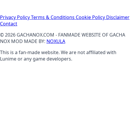
Privacy Policy
Terms & Conditions
Cookie Policy
Disclaimer
Contact
© 2026 GACHANOX.COM - FANMADE WEBSITE OF GACHA
NOX MOD MADE BY:
NOXULA
This is a fan-made website. We are not affiliated with
Lunime or any game developers.