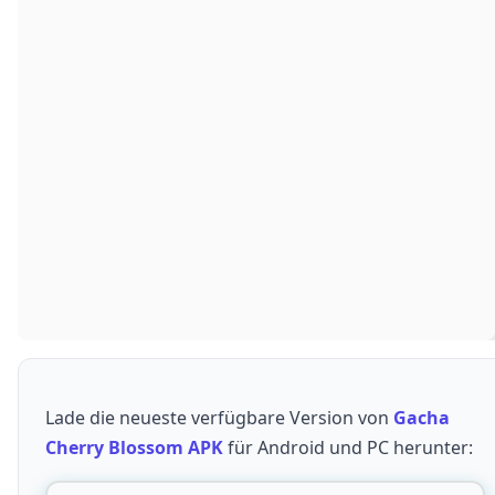
Lade die neueste verfügbare Version von
Gacha
Cherry Blossom APK
für Android und PC herunter: