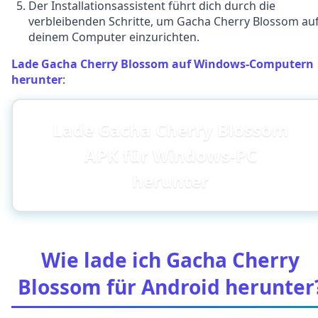
Der Installationsassistent führt dich durch die
verbleibenden Schritte, um Gacha Cherry Blossom au
deinem Computer einzurichten.
Lade Gacha Cherry Blossom auf Windows-Computern
herunter
:
Lade Gacha Cherry Blossom
APK für Windows-PC
herunter
Wie lade ich Gacha Cherry
Blossom für Android herunter