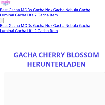
Best Gacha MODs
Gacha Nox
Gacha Nebula
Gacha
Luminal
Gacha Life 2
Gacha Item
Best Gacha MODs
Gacha Nox
Gacha Nebula
Gacha
Luminal
Gacha Life 2
Gacha Item
GACHA CHERRY BLOSSOM
HERUNTERLADEN