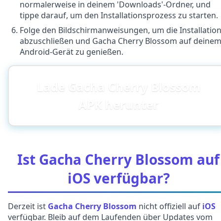
normalerweise in deinem 'Downloads'-Ordner, und
tippe darauf, um den Installationsprozess zu starten.
Folge den Bildschirmanweisungen, um die Installatio
abzuschließen und Gacha Cherry Blossom auf deine
Android-Gerät zu genießen.
Lade Gacha Cherry Blossom
APK herunter
Ist Gacha Cherry Blossom auf
iOS verfügbar?
Derzeit ist
Gacha Cherry Blossom
nicht offiziell auf
iOS
verfügbar. Bleib auf dem Laufenden über Updates vom